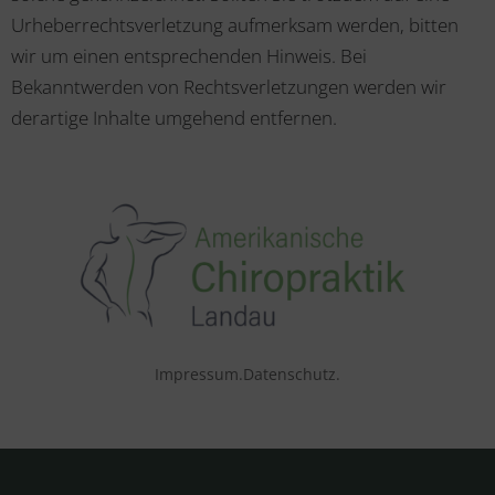
Urheberrechtsverletzung aufmerksam werden, bitten
wir um einen entsprechenden Hinweis. Bei
Bekanntwerden von Rechtsverletzungen werden wir
derartige Inhalte umgehend entfernen.
Impressum.
Datenschutz.