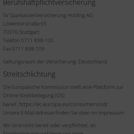
Berufshaftpflichtversicherung
SV SparkassenVersicherung Holding AG
Löwentorstraße 65
70376 Stuttgart
Telefon 0711 898-100
Fax 0711 898-109
Geltungsraum der Versicherung: Deutschland
Streitschlichtung
Die Europäische Kommission stellt eine Plattform zur
Online-Streitbeilegung (OS)
https://ec.europa.eu/consumers/odr
bereit:
Unsere E-Mail-Adresse finden Sie oben im Impressum.
Wir sind nicht bereit oder verpflichtet, an
Streitbeilegungsverfahren vor einer