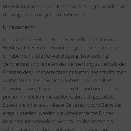
Bei Bekanntwerden von Rechtsverletzungen werden wir
derartige Links umgehend entfernen.
Urheberrecht
Die durch die Seitenbetreiber erstellten Inhalte und
Werke auf diesen Seiten unterliegen dem deutschen
Urheberrecht. Die Vervielfältigung, Bearbeitung,
Verbreitung und jede Art der Verwertung außerhalb der
Grenzen des Urheberrechtes bedürfen der schriftlichen
Zustimmung des jeweiligen Autors bzw. Erstellers.
Downloads und Kopien dieser Seite sind nur für den
privaten, nicht kommerziellen Gebrauch gestattet.
Soweit die Inhalte auf dieser Seite nicht vom Betreiber
erstellt wurden, werden die Urheberrechte Dritter
beachtet. Insbesondere werden Inhalte Dritter als
solche gekennzeichnet. Sollten Sie trotzdem auf eine