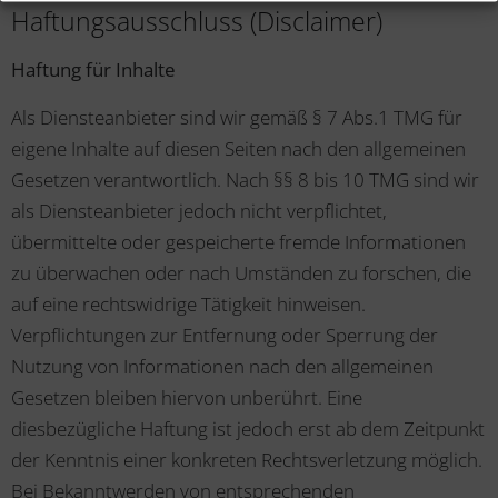
Haftungsausschluss (Disclaimer)
Haftung für Inhalte
Als Diensteanbieter sind wir gemäß § 7 Abs.1 TMG für
eigene Inhalte auf diesen Seiten nach den allgemeinen
Gesetzen verantwortlich. Nach §§ 8 bis 10 TMG sind wir
als Diensteanbieter jedoch nicht verpflichtet,
übermittelte oder gespeicherte fremde Informationen
zu überwachen oder nach Umständen zu forschen, die
auf eine rechtswidrige Tätigkeit hinweisen.
Verpflichtungen zur Entfernung oder Sperrung der
Nutzung von Informationen nach den allgemeinen
Gesetzen bleiben hiervon unberührt. Eine
diesbezügliche Haftung ist jedoch erst ab dem Zeitpunkt
der Kenntnis einer konkreten Rechtsverletzung möglich.
Bei Bekanntwerden von entsprechenden