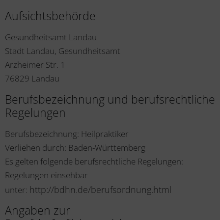
Aufsichtsbehörde
Gesundheitsamt Landau
Stadt Landau, Gesundheitsamt
Arzheimer Str. 1
76829
Landau
Berufsbezeichnung und berufsrechtliche
Regelungen
Berufsbezeichnung: Heilpraktiker
Verliehen durch: Baden-Württemberg
Es gelten folgende berufsrechtliche Regelungen:
Regelungen einsehbar
http://bdhn.de/berufsordnung.html
unter:
Angaben zur