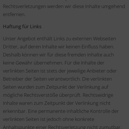
Rechtsverletzungen werden wir diese Inhalte umgehend
entfernen.
Haftung für Links
Unser Angebot enthält Links zu externen Webseiten
Dritter, auf deren Inhalte wir keinen Einfluss haben.
Deshalb können wir für diese fremden Inhalte auch
keine Gewähr übernehmen. Für die Inhalte der
verlinkten Seiten ist stets der jeweilige Anbieter oder
Betreiber der Seiten verantwortlich. Die verlinkten
Seiten wurden zum Zeitpunkt der Verlinkung auf
mögliche Rechtsverstöße überprüft. Rechtswidrige
Inhalte waren zum Zeitpunkt der Verlinkung nicht
erkennbar. Eine permanente inhaltliche Kontrolle der
verlinkten Seiten ist jedoch ohne konkrete
Anhaltspunkte einer Rechtsverletzung nicht zumutbar.