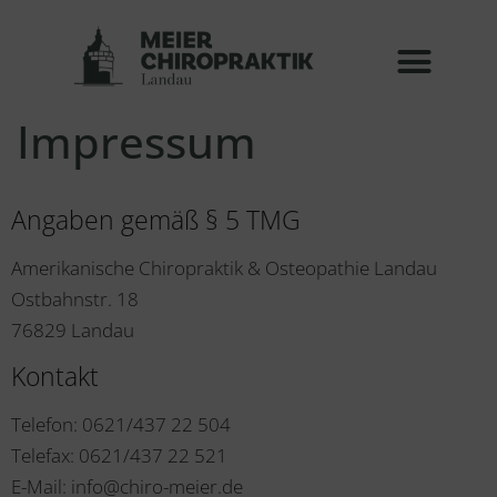
Inhalt
springen
Impressum
Angaben gemäß § 5 TMG
Amerikanische Chiropraktik & Osteopathie Landau
Ostbahnstr. 18
76829 Landau
Kontakt
Telefon: 0621/437 22 504
Telefax: 0621/437 22 521
E-Mail: info@chiro-meier.de